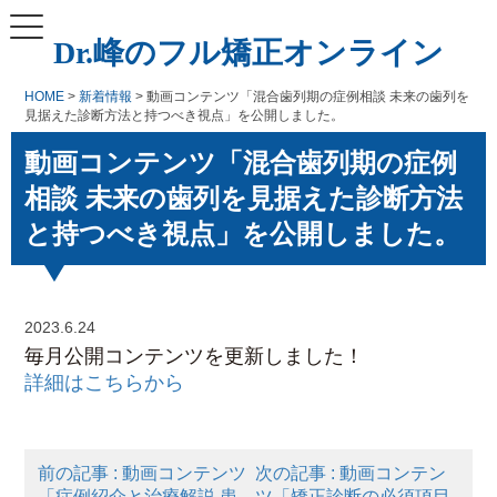
Dr.峰のフル矯正オンライン
HOME
>
新着情報
> 動画コンテンツ「混合歯列期の症例相談 未来の歯列を
見据えた診断方法と持つべき視点」を公開しました。
動画コンテンツ「混合歯列期の症例
相談 未来の歯列を見据えた診断方法
と持つべき視点」を公開しました。
2023.6.24
毎月公開コンテンツを更新しました！
詳細はこちらから
前の記事 : 動画コンテンツ
次の記事 : 動画コンテン
「症例紹介と治療解説 患
ツ「矯正診断の必須項目