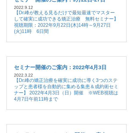
2022.9.12
【Dr.峰が教える見るだけで最短最速でマスター
して確実に成功できる矯正治療 無料セミナー】
視聴期限：2022年9月22日(木)14時～9月27日
(火)11時 6日間
セミナー開催のご案内：2022年4月3日
2022.3.22
【Dr.峰の矯正治療を確実に成功に導く3つのステ
ップと患者様を自動的に集める集患＆成約術セミ
ナー】 2022年4月3日（日）開催 ※WEB視聴は
4月7日午前11時まで