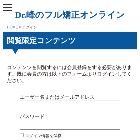
Dr.峰のフル矯正オンライン
HOME
> ログイン
閲覧限定コンテンツ
コンテンツを閲覧するには会員登録をする必要がありま
す。既に会員の方は以下のフォームよりログインしてく
ださい。
ユーザー名またはメールアドレス
パスワード
ログイン情報を保存