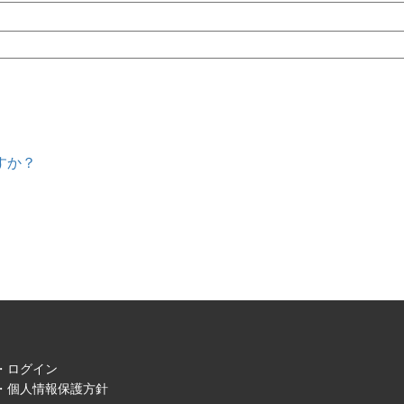
すか？
ログイン
個人情報保護方針