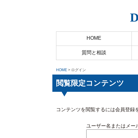
HOME
質問と相談
HOME
> ログイン
閲覧限定コンテンツ
コンテンツを閲覧するには会員登録
ユーザー名またはメー