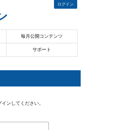
ログイン
ン
毎月公開コンテンツ
サポート
グインしてください。